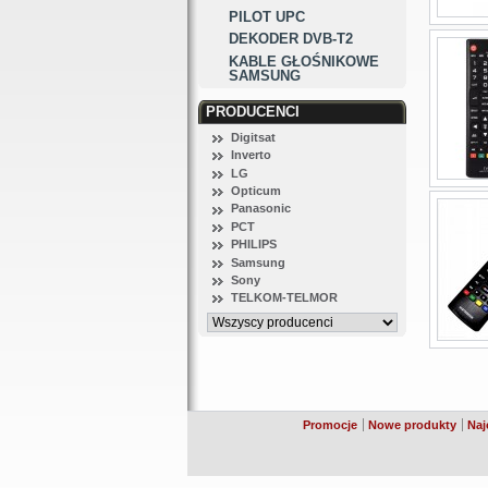
PILOT UPC
DEKODER DVB-T2
KABLE GŁOŚNIKOWE
SAMSUNG
PRODUCENCI
Digitsat
Inverto
LG
Opticum
Panasonic
PCT
PHILIPS
Samsung
Sony
TELKOM-TELMOR
Promocje
Nowe produkty
Naj