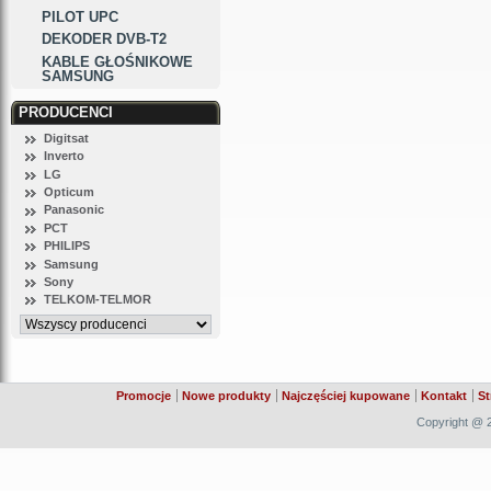
PILOT UPC
DEKODER DVB-T2
KABLE GŁOŚNIKOWE
SAMSUNG
PRODUCENCI
Digitsat
Inverto
LG
Opticum
Panasonic
PCT
PHILIPS
Samsung
Sony
TELKOM-TELMOR
Promocje
Nowe produkty
Najczęściej kupowane
Kontakt
St
Copyright @ 